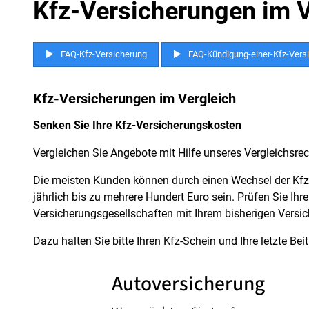
Kfz-Versicherungen im V
FAQ-Kfz-Versicherung
FAQ-Kündigung-einer-Kfz-Vers
Kfz-Versicherungen im Vergleich
Senken Sie Ihre Kfz-Versicherungskosten
Vergleichen Sie Angebote mit Hilfe unseres Vergleichsre
Die meisten Kunden können durch einen Wechsel der Kfz
jährlich bis zu mehrere Hundert Euro sein. Prüfen Sie Ih
Versicherungsgesellschaften mit Ihrem bisherigen Versic
Dazu halten Sie bitte Ihren Kfz-Schein und Ihre letzte B