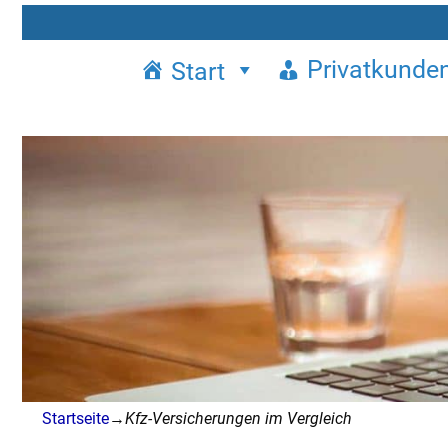
Privatkunde
Start
Startseite
→
Kfz-Versicherungen im Vergleich