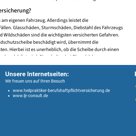
Unsere Internetseiten:
Wir freuen uns auf Ihren Besuch
www.heilpraktiker-berufshaftpflichtversicherung.de
www.ljr-consult.de