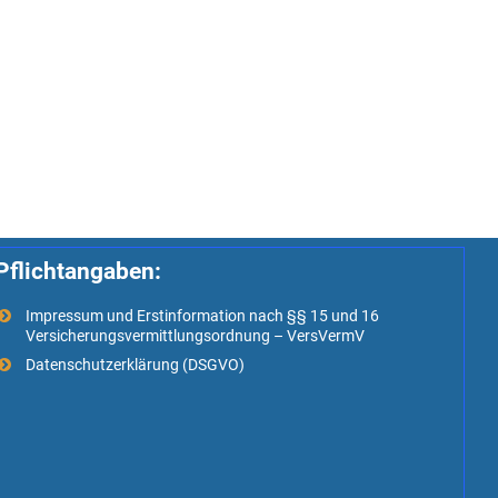
Pflichtangaben:
Impressum und Erstinformation nach §§ 15 und 16
Versicherungsvermittlungsordnung – VersVermV
Datenschutzerklärung (DSGVO)