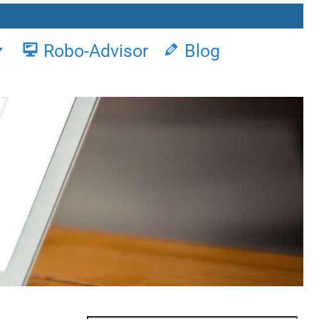
Robo-Advisor
Blog