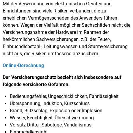
Mit der Verwendung von elektronischen Geräten und
Einrichtungen sind viele Risiken verbunden, die zu
erheblichen Vermögensschäden des Anwenders führen
können. Wegen der Vielfalt möglicher Sachschäden reicht die
Versicherungsnahme der Hardware im Rahmen der
herkömmlichen Sachversicherungen, z.B. der Feuer-,
Einbruchdiebstahl-, Leitungswasser- und Sturmversicherung
nicht aus, die Risiken umfassend abzusichern.
Online-Berechnung
Der Versicherungsschutz bezieht sich insbesondere auf
folgende versicherte Gefahren:
Bedienungsfehler, Ungeschicklichkeit, Fahrlässigkeit
Überspannung, Induktion, Kurzschluss
Brand, Blitzschlag, Explosion oder Implosion
Wasser, Feuchtigkeit, Überschwemmung
Vorsatz Dritter, Sabotage, Vandalismus
Einbruchdiebstahl