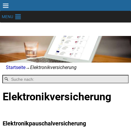
MENU
Startseite
→
Elektronikversicherung
Elektronikversicherung
Elektronikpauschalversicherung