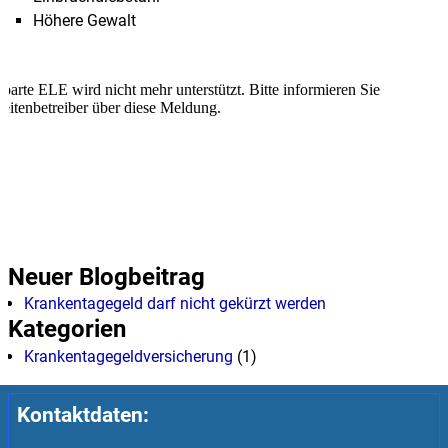
Höhere Gewalt
Neuer Blogbeitrag
Krankentagegeld darf nicht gekürzt werden
Kategorien
Krankentagegeldversicherung
(1)
Kontaktdaten: